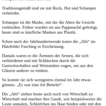
Traditionsgemäß sind sie mit Rock, Hut und Schamper
verkleidet.
Schamper ist die Maske, mit der die Alten ihr Gesicht
verkleiden. Früher wurden sie aus Pappmaché gefertigt,
heute sind es käufliche Masken aus Plastik.
Schon nach der Jahrhundertwende traten die „Alti“ im
Hätzfelder Fasching in Erscheinung.
Damals waren es die Ärmsten der Armen, die sich
verkleideten und mit Schläuchen durch die
Gastwirtschaften und Weinstuben zogen, um aus den
Gläsern anderer zu trinken.
So konnte sie sich wenigstens einmal im Jahr etwas
gönnen. „Es war eine Art Bettelei“.
Die „Alti“ ziehen heute auch noch von Wirtschaft zu
Wirtschaft und machen ihre Gaudi, wie beispielsweise die
Leute anmalen, Schleifchen ins Haar binden oder mit den