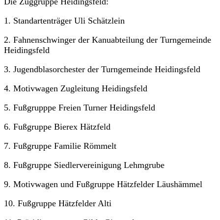
Die Zuggruppe Heidingsfeld:
1. Standartenträger Uli Schätzlein
2. Fahnenschwinger der Kanuabteilung der Turngemeinde
Heidingsfeld
3. Jugendblasorchester der Turngemeinde Heidingsfeld
4. Motivwagen Zugleitung Heidingsfeld
5. Fußgrupppe Freien Turner Heidingsfeld
6. Fußgruppe Bierex Hätzfeld
7. Fußgruppe Familie Römmelt
8. Fußgruppe Siedlervereinigung Lehmgrube
9. Motivwagen und Fußgruppe Hätzfelder Läushämmel
10. Fußgruppe Hätzfelder Alti