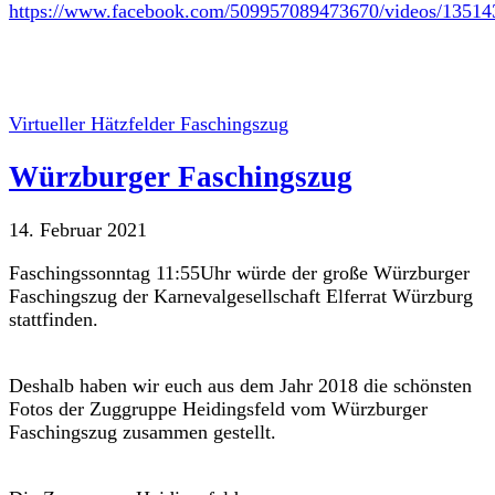
https://www.facebook.com/509957089473670/videos/1351
Virtueller Hätzfelder Faschingszug
Würzburger Faschingszug
14. Februar 2021
Faschingssonntag 11:55Uhr würde der große Würzburger
Faschingszug der Karnevalgesellschaft Elferrat Würzburg
stattfinden.
Deshalb haben wir euch aus dem Jahr 2018 die schönsten
Fotos der Zuggruppe Heidingsfeld vom Würzburger
Faschingszug zusammen gestellt.