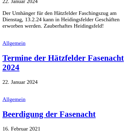
22. Januar 2024
Der Umhänger für den Hätzfelder Faschingszug am
Dienstag, 13.2.24 kann in Heidingsfelder Geschäften
erworben werden. Zauberhaftes Heidingsfeld!
Allgemein
Termine der Hätzfelder Fasenacht
2024
22. Januar 2024
Allgemein
Beerdigung der Fasenacht
16. Februar 2021