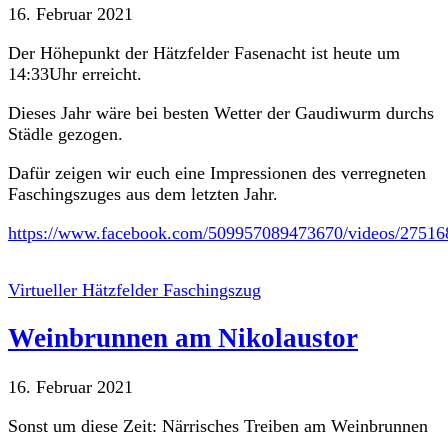
16. Februar 2021
Der Höhepunkt der Hätzfelder Fasenacht ist heute um
14:33Uhr erreicht.
Dieses Jahr wäre bei besten Wetter der Gaudiwurm durchs
Städle gezogen.
Dafür zeigen wir euch eine Impressionen des verregneten
Faschingszuges aus dem letzten Jahr.
https://www.facebook.com/509957089473670/videos/2751
Virtueller Hätzfelder Faschingszug
Weinbrunnen am Nikolaustor
16. Februar 2021
Sonst um diese Zeit: Närrisches Treiben am Weinbrunnen