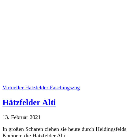
Virtueller Hätzfelder Faschingszug
Hätzfelder Alti
13. Februar 2021
In großen Scharen ziehen sie heute durch Heidingsfelds
Kneipen: die Hätzfelder Alti.