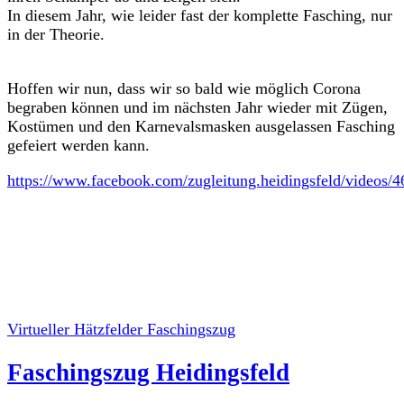
In diesem Jahr, wie leider fast der komplette Fasching, nur
in der Theorie.
Hoffen wir nun, dass wir so bald wie möglich Corona
begraben können und im nächsten Jahr wieder mit Zügen,
Kostümen und den Karnevalsmasken ausgelassen Fasching
gefeiert werden kann.
https://www.facebook.com/zugleitung.heidingsfeld/videos
Virtueller Hätzfelder Faschingszug
Faschingszug Heidingsfeld