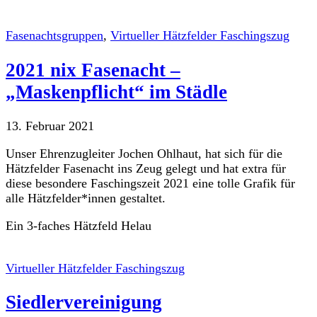
Fasenachtsgruppen
,
Virtueller Hätzfelder Faschingszug
2021 nix Fasenacht –
„Maskenpflicht“ im Städle
13. Februar 2021
Unser Ehrenzugleiter Jochen Ohlhaut, hat sich für die
Hätzfelder Fasenacht ins Zeug gelegt und hat extra für
diese besondere Faschingszeit 2021 eine tolle Grafik für
alle Hätzfelder*innen gestaltet.
Ein 3-faches Hätzfeld Helau
Virtueller Hätzfelder Faschingszug
Siedlervereinigung