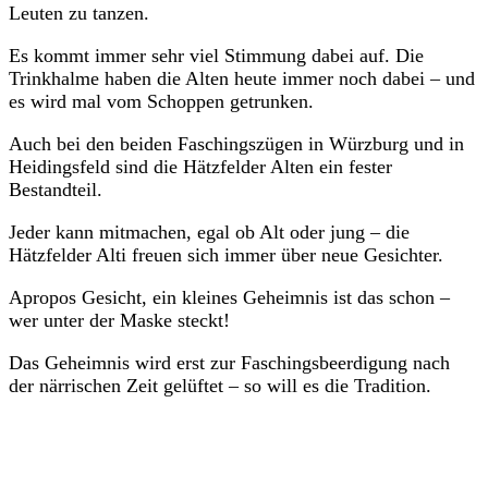
Leuten zu tanzen.
Es kommt immer sehr viel Stimmung dabei auf. Die
Trinkhalme haben die Alten heute immer noch dabei – und
es wird mal vom Schoppen getrunken.
Auch bei den beiden Faschingszügen in Würzburg und in
Heidingsfeld sind die Hätzfelder Alten ein fester
Bestandteil.
Jeder kann mitmachen, egal ob Alt oder jung – die
Hätzfelder Alti freuen sich immer über neue Gesichter.
Apropos Gesicht, ein kleines Geheimnis ist das schon –
wer unter der Maske steckt!
Das Geheimnis wird erst zur Faschingsbeerdigung nach
der närrischen Zeit gelüftet – so will es die Tradition.