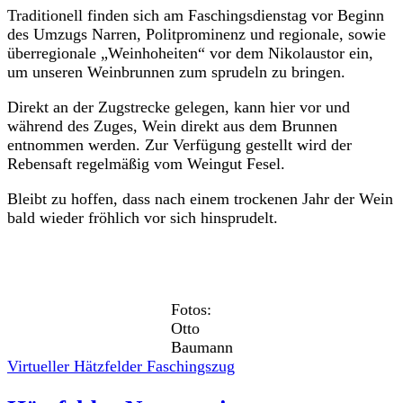
Traditionell finden sich am Faschingsdienstag vor Beginn
des Umzugs Narren, Politprominenz und regionale, sowie
überregionale „Weinhoheiten“ vor dem Nikolaustor ein,
um unseren Weinbrunnen zum sprudeln zu bringen.
Direkt an der Zugstrecke gelegen, kann hier vor und
während des Zuges, Wein direkt aus dem Brunnen
entnommen werden. Zur Verfügung gestellt wird der
Rebensaft regelmäßig vom Weingut Fesel.
Bleibt zu hoffen, dass nach einem trockenen Jahr der Wein
bald wieder fröhlich vor sich hinsprudelt.
Fotos:
Otto
Baumann
Virtueller Hätzfelder Faschingszug