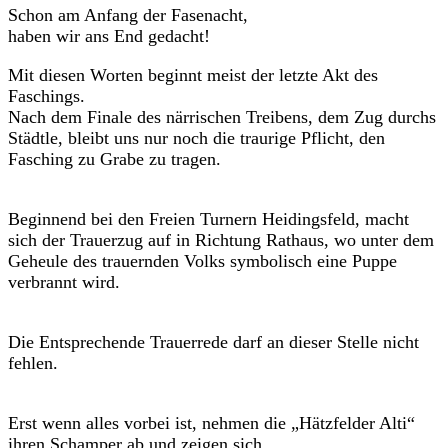
Schon am Anfang der Fasenacht,
haben wir ans End gedacht!
Mit diesen Worten beginnt meist der letzte Akt des
Faschings.
Nach dem Finale des närrischen Treibens, dem Zug durchs
Städtle, bleibt uns nur noch die traurige Pflicht, den
Fasching zu Grabe zu tragen.
Beginnend bei den Freien Turnern Heidingsfeld, macht
sich der Trauerzug auf in Richtung Rathaus, wo unter dem
Geheule des trauernden Volks symbolisch eine Puppe
verbrannt wird.
Die Entsprechende Trauerrede darf an dieser Stelle nicht
fehlen.
Erst wenn alles vorbei ist, nehmen die „Hätzfelder Alti“
ihren Schamper ab und zeigen sich.