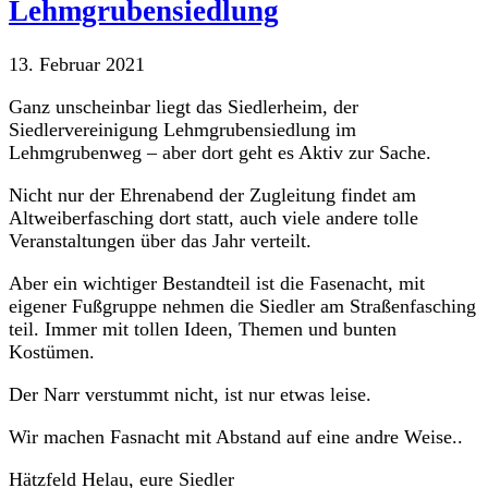
Lehmgrubensiedlung
13. Februar 2021
Ganz unscheinbar liegt das Siedlerheim, der
Siedlervereinigung Lehmgrubensiedlung im
Lehmgrubenweg – aber dort geht es Aktiv zur Sache.
Nicht nur der Ehrenabend der Zugleitung findet am
Altweiberfasching dort statt, auch viele andere tolle
Veranstaltungen über das Jahr verteilt.
Aber ein wichtiger Bestandteil ist die Fasenacht, mit
eigener Fußgruppe nehmen die Siedler am Straßenfasching
teil. Immer mit tollen Ideen, Themen und bunten
Kostümen.
Der Narr verstummt nicht, ist nur etwas leise.
Wir machen Fasnacht mit Abstand auf eine andre Weise..
Hätzfeld Helau, eure Siedler