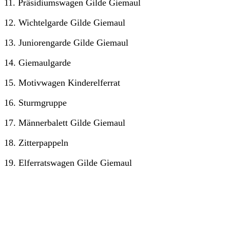
11. Präsidiumswagen Gilde Giemaul
12. Wichtelgarde Gilde Giemaul
13. Juniorengarde Gilde Giemaul
14. Giemaulgarde
15. Motivwagen Kinderelferrat
16. Sturmgruppe
17. Männerbalett Gilde Giemaul
18. Zitterpappeln
19. Elferratswagen Gilde Giemaul