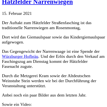
Hätzfelder Narrenwiegen
15. Februar 2021
Der Auftakt zum Hätzfelder Straßenfasching ist das
traditionelle Narrenwiegen am Rosenmontag,
Dort wird das Giemaulspaar sowie das Kindergiemaulspaar
aufgewogen.
Das Gegengewicht der Narrenwaage ist eine Spende der
Würzburger Hofbräu
. Und der Erlös durch den Verkauf am
Faschingszug am Dienstag kommt der Hätzfelder
Fasenacht zugute.
Durch die Metzgerei Kram sowie der Altdeutschen
Weinstube Stein werden wir bei der Durchführung der
Veranstaltung unterstützt.
Anbei noch ein paar Bilder aus dem letzten Jahr.
Sowie ein Video: